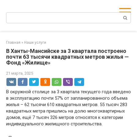
Перейти
к
Поиск:
контенту
Главная
»
Наши услуги
В Ханты-Мансийске за 3 квартала построено
почти 63 тысячи квадратных метров жилья —
Фонд «Жилище»
21 марта, 2025
В окружной столице за 3 квартала текущего года введено
в эксплуатацию почти 57% от запланированного объема
жилья – 62 тысячи 610 квадратных метров. 55 тысяч 283
квадратных метра пришлись на долю многоквартирных
домов, ещё 7 тысяч 326 метров относятся к категории
индивидуального жилищного строительства.