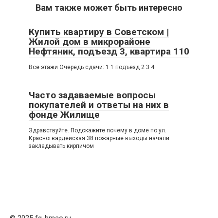
Вам также может быть интересно
Купить квартиру в Советском |
Жилой дом в микрорайоне
Нефтяник, подъезд 3, квартира 110
Все этажи Очередь сдачи: 1 1 подъезд 2 3 4
Часто задаваемые вопросы
покупателей и ответы на них в
фонде Жилище
Здравствуйте. Подскажите почему в доме по ул.
Красногвардейская 38 пожарные выходы начали
закладывать кирпичом