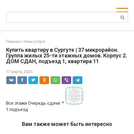
Перейти
к
Поиск:
контенту
Главная
»
Наши услуги
Купить квартиру в Сургуте | 37 микрорайон.
Группа жилых 25-ти этажных домов. Корпус 2.
ДОМ СДАН, подъезд 1, квартира 11
17 марта, 2025
Все этажи Очередь сдачи: *
1 подъезд
Вам также может быть интересно