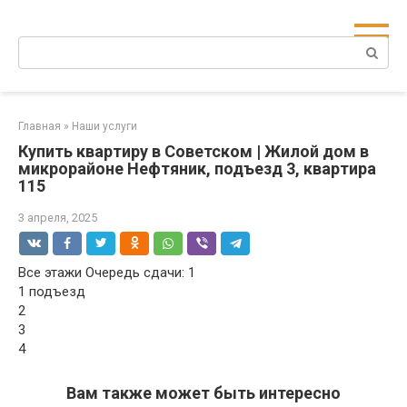
Перейти
к
Поиск:
контенту
Главная
»
Наши услуги
Купить квартиру в Советском | Жилой дом в
микрорайоне Нефтяник, подъезд 3, квартира
115
3 апреля, 2025
Все этажи Очередь сдачи: 1
1 подъезд
2
3
4
Вам также может быть интересно