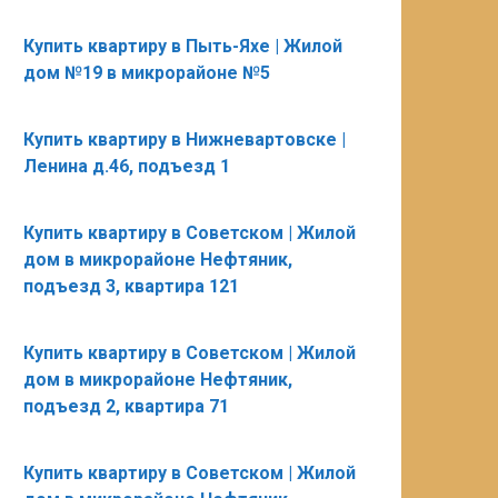
Купить квартиру в Пыть-Яхе | Жилой
дом №19 в микрорайоне №5
Купить квартиру в Нижневартовске |
Ленина д.46, подъезд 1
Купить квартиру в Советском | Жилой
дом в микрорайоне Нефтяник,
подъезд 3, квартира 121
Купить квартиру в Советском | Жилой
дом в микрорайоне Нефтяник,
подъезд 2, квартира 71
Купить квартиру в Советском | Жилой