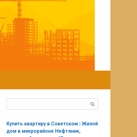
Поиск:
Купить квартиру в Советском | Жилой
дом в микрорайоне Нефтяник,