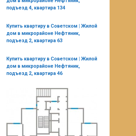
дом в микрорайоне Нефтяник,
подъезд 4, квартира 134
Купить квартиру в Советском | Жилой
дом в микрорайоне Нефтяник,
подъезд 2, квартира 63
Купить квартиру в Советском | Жилой
дом в микрорайоне Нефтяник,
подъезд 2, квартира 46