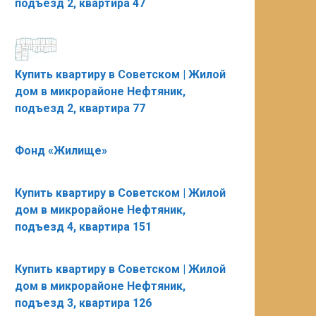
подъезд 2, квартира 47
Купить квартиру в Советском | Жилой
дом в микрорайоне Нефтяник,
подъезд 2, квартира 77
Фонд «Жилище»
Купить квартиру в Советском | Жилой
дом в микрорайоне Нефтяник,
подъезд 4, квартира 151
Купить квартиру в Советском | Жилой
дом в микрорайоне Нефтяник,
подъезд 3, квартира 126