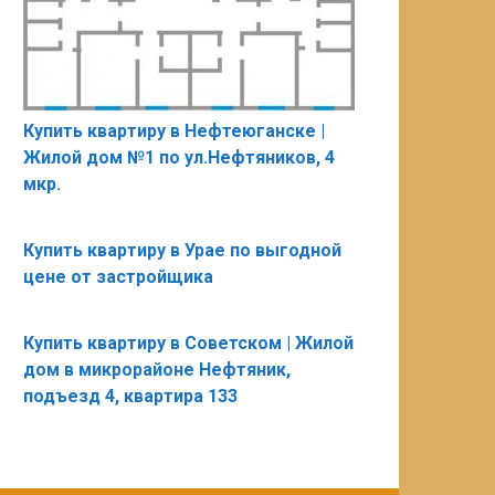
Купить квартиру в Нефтеюганске |
Жилой дом №1 по ул.Нефтяников, 4
мкр.
Купить квартиру в Урае по выгодной
цене от застройщика
Купить квартиру в Советском | Жилой
дом в микрорайоне Нефтяник,
подъезд 4, квартира 133